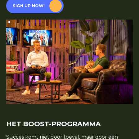
SIGN UP NOW!
HET BOOST-PROGRAMMA
Succes komt niet door toeval, maar door een