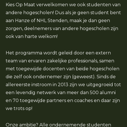
Kies Op Maat verwelkomen we ook studenten van
andere hogescholen! Dus als je geen student bent
aan Hanze of NHL Stenden, maak je dan geen
zorgen, deelnemers van andere hogescholen zijn
ook van harte welkom!
Het programma wordt geleid door een extern
team van ervaren zakelijke professionals, samen
met toegewijde docenten van beide hogescholen
die zelf ook ondernemer zijn (geweest). Sinds de
allereerste instroom in 2013 zijn we uitgegroeid tot
een levendig netwerk van meer dan 500 alumni
en 70 toegewijde partners en coaches en daar zijn
we trots op!
Onze ambitie? Alle ondernemende studenten