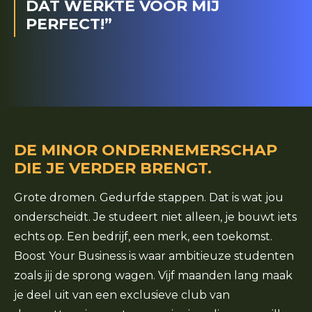
DAT WERKTE VOOR MIJ
PERFECT!”
DE MINOR ONDERNEMERSCHAP
DIE JE VERDER BRENGT.
Grote dromen. Gedurfde stappen. Dat is wat jou
onderscheidt. Je studeert niet alleen, je bouwt iets
echts op. Een bedrijf, een merk, een toekomst.
Boost Your Business is waar ambitieuze studenten
zoals jij de sprong wagen. Vijf maanden lang maak
je deel uit van een exclusieve club van