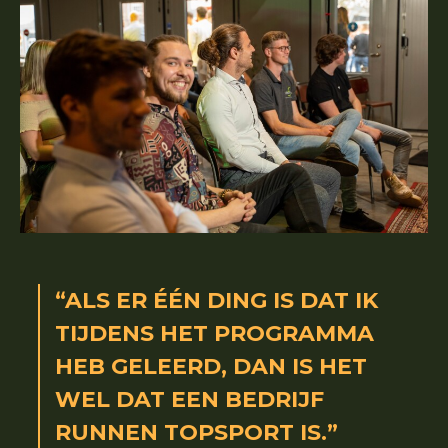
“ALS ER ÉÉN DING IS DAT IK
TIJDENS HET PROGRAMMA
HEB GELEERD, DAN IS HET
WEL DAT EEN BEDRIJF
RUNNEN TOPSPORT IS.”