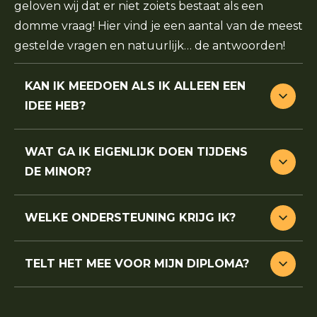
geloven wij dat er niet zoiets bestaat als een
domme vraag! Hier vind je een aantal van de meest
gestelde vragen en natuurlijk… de antwoorden!
KAN IK MEEDOEN ALS IK ALLEEN EEN
IDEE HEB?
WAT GA IK EIGENLIJK DOEN TIJDENS
DE MINOR?
WELKE ONDERSTEUNING KRIJG IK?
TELT HET MEE VOOR MIJN DIPLOMA?