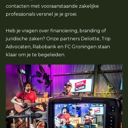
contacten met vooraanstaande zakelijke
professionals versnel je je groei.
Heb je vragen over financiering, branding of
juridische zaken? Onze partners Deloitte, Trip
Advocaten, Rabobank en FC Groningen staan
klaar om je te begeleiden.