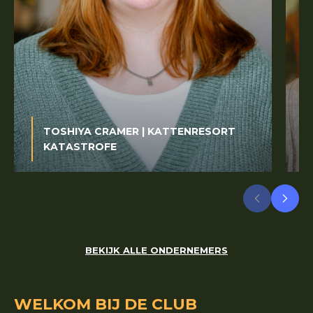
TOSHIYA CRAMER | KATTENRESORT
KATASTROFE
BEKIJK ALLE ONDERNEMERS
WELKOM BIJ DE CLUB