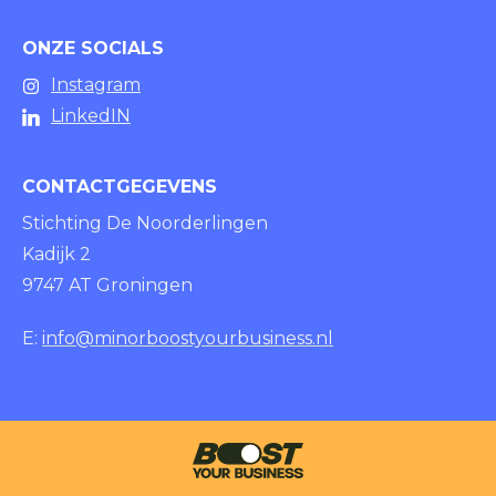
ONZE SOCIALS
Instagram
LinkedIN
CONTACTGEGEVENS
Stichting De Noorderlingen
Kadijk 2
9747 AT Groningen
E:
info@minorboostyourbusiness.nl