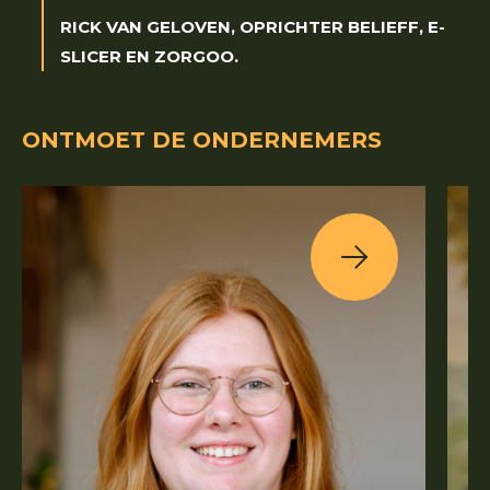
RICK VAN GELOVEN, OPRICHTER BELIEFF, E-
SLICER EN ZORGOO.
ONTMOET DE ONDERNEMERS