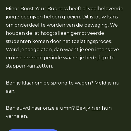
Minor Boost Your Business heeft al veelbelovende
jonge bedrijven helpen groeien. Dit is jouw kans
om onderdeel te worden van die beweging. We
houden de lat hoog: alleen gemotiveerde
studenten komen door het toelatingsproces.
Word je toegelaten, dan wacht je een intensieve
en inspirerende periode waarin je bedrijf grote
stappen kan zetten.
Ben je klaar om de sprong te wagen? Meld je nu
aan.
Benieuwd naar onze alumni? Bekijk
hier
hun
verhalen.