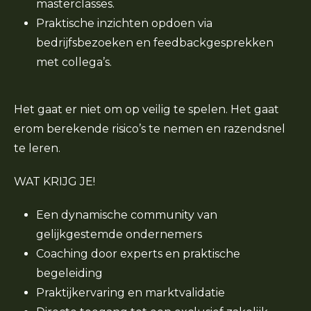
masterclasses.
Praktische inzichten opdoen via
bedrijfsbezoeken en feedbackgesprekken
met collega’s.
Het gaat er niet om op veilig te spelen. Het gaat
erom berekende risico’s te nemen en razendsnel
te leren.
WAT KRIJG JE!
Een dynamische community van
gelijkgestemde ondernemers
Coaching door experts en praktische
begeleiding
Praktijkervaring en marktvalidatie