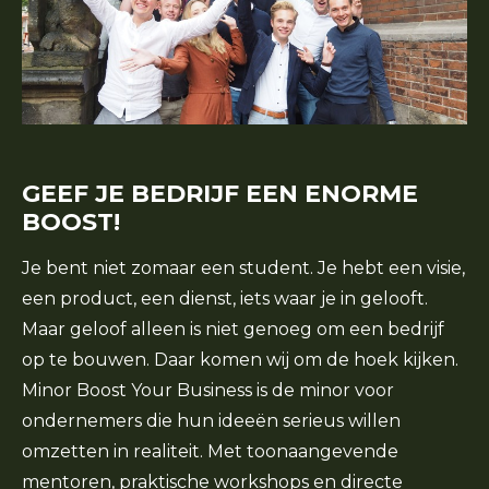
GEEF JE BEDRIJF EEN ENORME
BOOST!
Je bent niet zomaar een student. Je hebt een visie,
een product, een dienst, iets waar je in gelooft.
Maar geloof alleen is niet genoeg om een bedrijf
op te bouwen. Daar komen wij om de hoek kijken.
Minor Boost Your Business is de minor voor
ondernemers die hun ideeën serieus willen
omzetten in realiteit. Met toonaangevende
mentoren, praktische workshops en directe