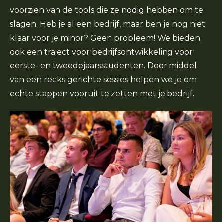
voorzien van de tools die ze nodig hebben om te
slagen. Heb je al een bedrijf, maar ben je nog niet
klaar voor je minor? Geen probleem! We bieden
ook een traject voor bedrijfsontwikkeling voor
eerste- en tweedejaarsstudenten. Door middel
van een reeks gerichte sessies helpen we je om
echte stappen vooruit te zetten met je bedrijf.