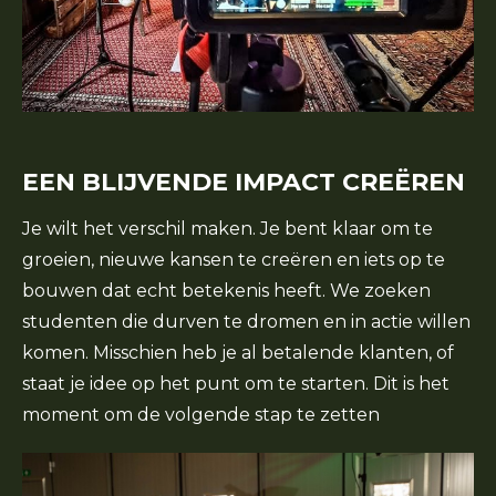
EEN BLIJVENDE IMPACT CREËREN
Je wilt het verschil maken. Je bent klaar om te
groeien, nieuwe kansen te creëren en iets op te
bouwen dat echt betekenis heeft. We zoeken
studenten die durven te dromen en in actie willen
komen. Misschien heb je al betalende klanten, of
staat je idee op het punt om te starten. Dit is het
moment om de volgende stap te zetten