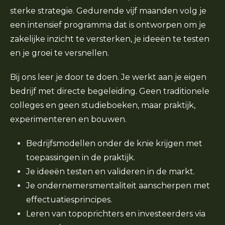
sterke strategie. Gedurende vijf maanden volg je
een intensief programma dat is ontworpen om je
zakelijke inzicht te versterken, je ideeën te testen
en je groei te versnellen.
Bij ons leer je door te doen. Je werkt aan je eigen
bedrijf met directe begeleiding. Geen traditionele
colleges en geen studieboeken, maar praktijk,
experimenteren en bouwen.
Bedrijfsmodellen onder de knie krijgen met
toepassingen in de praktijk.
Je ideeën testen en valideren in de markt.
Je ondernemersmentaliteit aanscherpen met
effectuatiesprincipes.
Leren van topoprichters en investeerders via