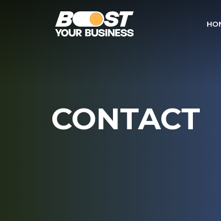
HO
CONTACT