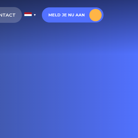
NTACT
MELD JE NU AAN