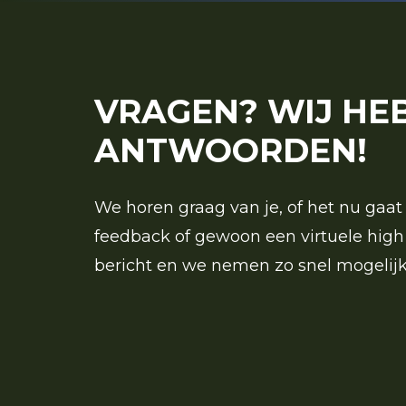
VRAGEN? WIJ HE
ANTWOORDEN!
We horen graag van je, of het nu gaat 
feedback of gewoon een virtuele high 
bericht en we nemen zo snel mogelijk