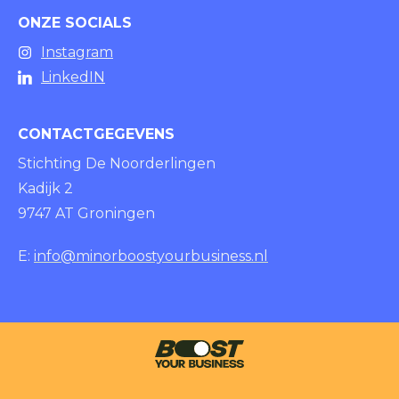
ONZE SOCIALS
Instagram
LinkedIN
CONTACTGEGEVENS
Stichting De Noorderlingen
Kadijk 2
9747 AT Groningen
E:
info@minorboostyourbusiness.nl