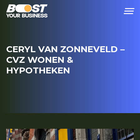
CERYL VAN ZONNEVELD –
CVZ WONEN &
HYPOTHEKEN