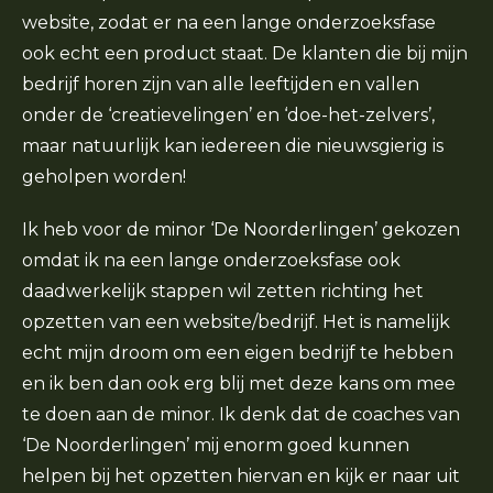
website, zodat er na een lange onderzoeksfase
ook echt een product staat. De klanten die bij mijn
bedrijf horen zijn van alle leeftijden en vallen
onder de ‘creatievelingen’ en ‘doe-het-zelvers’,
maar natuurlijk kan iedereen die nieuwsgierig is
geholpen worden!
Ik heb voor de minor ‘De Noorderlingen’ gekozen
omdat ik na een lange onderzoeksfase ook
daadwerkelijk stappen wil zetten richting het
opzetten van een website/bedrijf. Het is namelijk
echt mijn droom om een eigen bedrijf te hebben
en ik ben dan ook erg blij met deze kans om mee
te doen aan de minor. Ik denk dat de coaches van
‘De Noorderlingen’ mij enorm goed kunnen
helpen bij het opzetten hiervan en kijk er naar uit