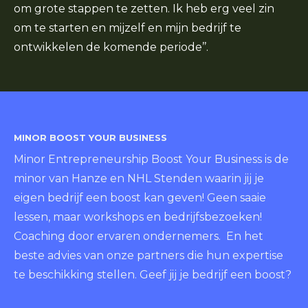
om grote stappen te zetten. Ik heb erg veel zin
om te starten en mijzelf en mijn bedrijf te
ontwikkelen de komende periode’’.
MINOR BOOST YOUR BUSINESS
Minor Entrepreneurship Boost Your Business is de
minor van Hanze en NHL Stenden waarin jij je
eigen bedrijf een boost kan geven! Geen saaie
lessen, maar workshops en bedrijfsbezoeken!
Coaching door ervaren ondernemers. En het
beste advies van onze partners die hun expertise
te beschikking stellen. Geef jij je bedrijf een boost?