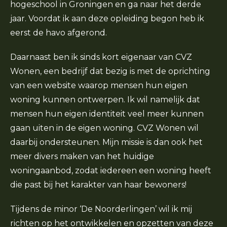
hogeschool in Groningen en ga naar het derde
jaar. Voordat ik aan deze opleiding begon heb ik
eerst de havo afgerond.
Daarnaast ben ik sinds kort eigenaar van CVZ
Wonen, een bedrijf dat bezig is met de oprichting
van een website waarop mensen hun eigen
woning kunnen ontwerpen. Ik wil namelijk dat
mensen hun eigen identiteit veel meer kunnen
gaan uiten in de eigen woning. CVZ Wonen wil
daarbij ondersteunen. Mijn missie is dan ook het
meer divers maken van het huidige
woningaanbod, zodat iedereen een woning heeft
die past bij het karakter van haar bewoners!
Tijdens de minor ‘De Noorderlingen’ wil ik mij
richten op het ontwikkelen en opzetten van deze