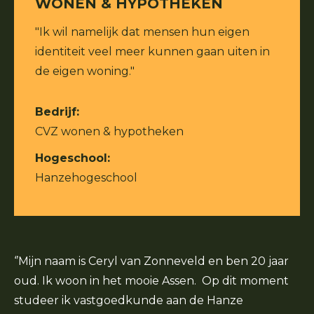
WONEN & HYPOTHEKEN
"Ik wil namelijk dat mensen hun eigen
identiteit veel meer kunnen gaan uiten in
de eigen woning."
Bedrijf:
CVZ wonen & hypotheken
Hogeschool:
Hanzehogeschool
‘’Mijn naam is Ceryl van Zonneveld en ben 20 jaar
oud. Ik woon in het mooie Assen. Op dit moment
studeer ik vastgoedkunde aan de Hanze