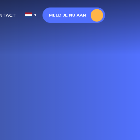
NTACT
MELD JE NU AAN