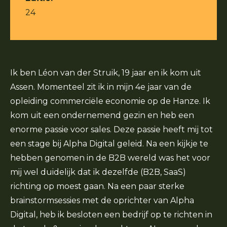
24
Ik ben Léon van der Struik, 19 jaar en ik kom uit
Assen. Momenteel zit ik in mijn 4e jaar van de
opleiding commerciële economie op de Hanze. Ik
kom uit een ondernemend gezin en heb een
enorme passie voor sales. Deze passie heeft mij tot
een stage bij Alpha Digital geleid. Na een kijkje te
hebben genomen in de B2B wereld was het voor
mij wel duidelijk dat ik dezelfde (B2B, SaaS)
richting op moest gaan. Na een paar sterke
brainstormsessies met de oprichter van Alpha
Digital, heb ik besloten een bedrijf op te richten in