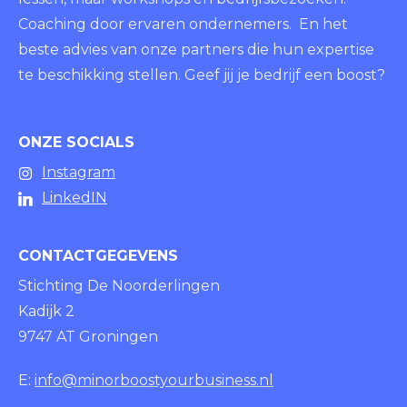
Coaching door ervaren ondernemers. En het
beste advies van onze partners die hun expertise
te beschikking stellen. Geef jij je bedrijf een boost?
ONZE SOCIALS
Instagram
LinkedIN
CONTACTGEGEVENS
Stichting De Noorderlingen
Kadijk 2
9747 AT Groningen
E:
info@minorboostyourbusiness.nl