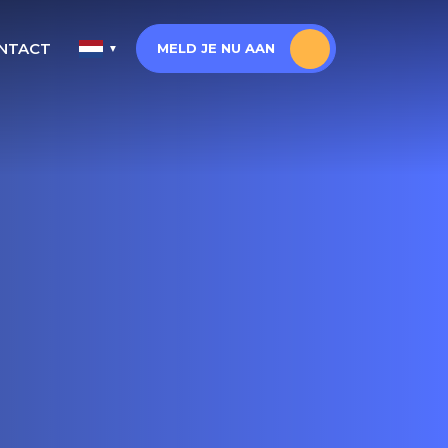
NTACT
MELD JE NU AAN