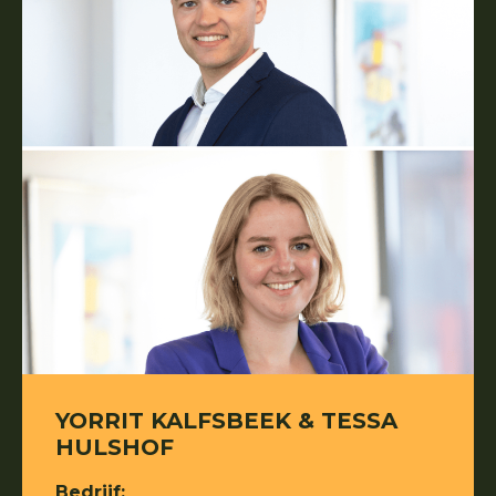
YORRIT KALFSBEEK & TESSA
HULSHOF
Bedrijf: