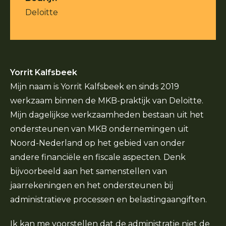
Deloitte
Yorrit Kalfsbeek
Mijn naam is Yorrit Kalfsbeek en sinds 2019
werkzaam binnen de MKB-praktijk van Deloitte.
Mijn dagelijkse werkzaamheden bestaan uit het
ondersteunen van MKB ondernemingen uit
Noord-Nederland op het gebied van onder
andere financiële en fiscale aspecten. Denk
bijvoorbeeld aan het samenstellen van
jaarrekeningen en het ondersteunen bij
administratieve processen en belastingaangiften.
Ik kan me voorstellen dat de administratie niet de