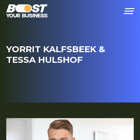
YORRIT KALFSBEEK &
TESSA HULSHOF