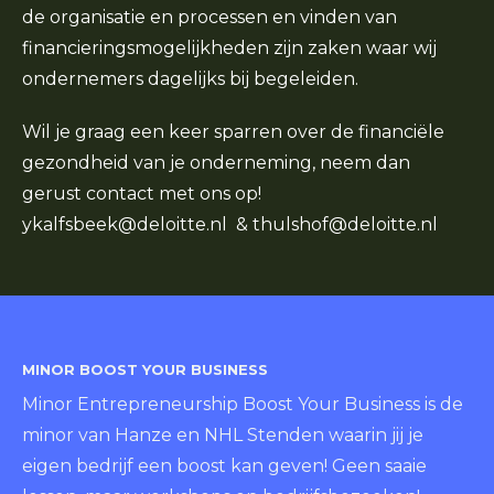
de organisatie en processen en vinden van
financieringsmogelijkheden zijn zaken waar wij
ondernemers dagelijks bij begeleiden.
Wil je graag een keer sparren over de financiële
gezondheid van je onderneming, neem dan
gerust contact met ons op!
ykalfsbeek@deloitte.nl
&
thulshof@deloitte.nl
MINOR BOOST YOUR BUSINESS
Minor Entrepreneurship Boost Your Business is de
minor van Hanze en NHL Stenden waarin jij je
eigen bedrijf een boost kan geven! Geen saaie