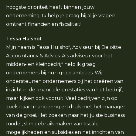
hoogste prioriteit heeft binnen jouw
onderneming. Ik help je graag bij al je vragen
omtrent financiën en fiscaliteit!
Tessa Hulshof
Mijn naam is Tessa Hulshof, Adviseur bij Deloitte
Accountancy & Advies. Als adviseur voor het
midden- en kleinbedrijf help ik graag
ondernemers bij hun groei ambities. Wij
ondersteunen ondernemers bij het creëren van
inzicht in de financiële prestaties van het bedrijf,
maar kijken ook vooruit. Veel bedrijven zijn op
zoek naar financiering en druk met het managen
van de groei. Het zoeken naar het juiste business
model, slim gebruik maken van fiscale
mogelijkheden en subsidies en het inrichten van