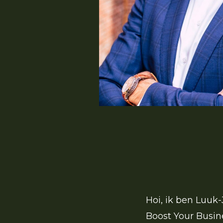
Hoi, ik ben Luuk-
Boost Your Busin