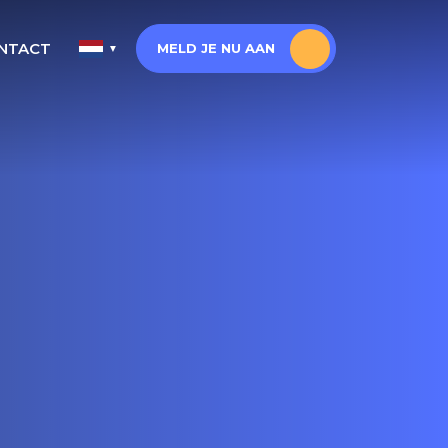
NTACT
MELD JE NU AAN