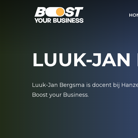
HO
LUUK-JAN
Luuk-Jan Bergsma is docent bij Hanz
Boost your Business.